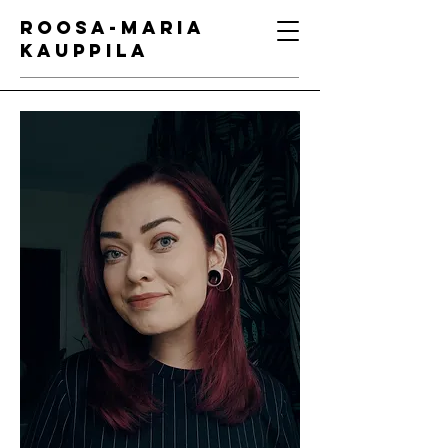
ROOSA-MARIA
KAUPPILA