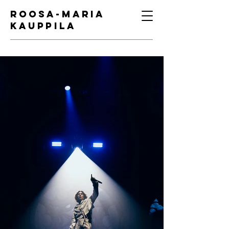
ROOSA-MARIA
KAUPPILA